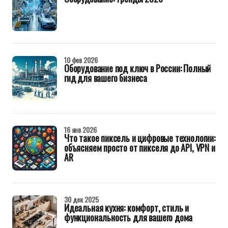
10 фев 2026
Оборудование под ключ в России: Полный
гид для вашего бизнеса
16 янв 2026
Что такое пиксель и цифровые технологии:
объясняем просто от пикселя до API, VPN и
AR
30 дек 2025
Идеальная кухня: комфорт, стиль и
функциональность для вашего дома