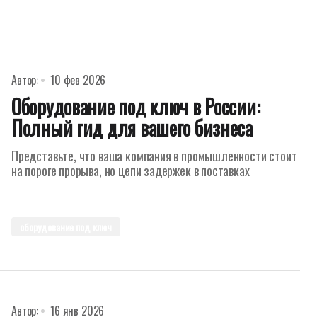
Автор:
10 фев 2026
Оборудование под ключ в России:
Полный гид для вашего бизнеса
Представьте, что ваша компания в промышленности стоит
на пороге прорыва, но цепи задержек в поставках
оборудование под ключ
Автор:
16 янв 2026