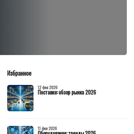
Избранное
12 фев 2026
Поставки: обзор рынка 2026
11 фев 2026
Оборудование: тренды 2026