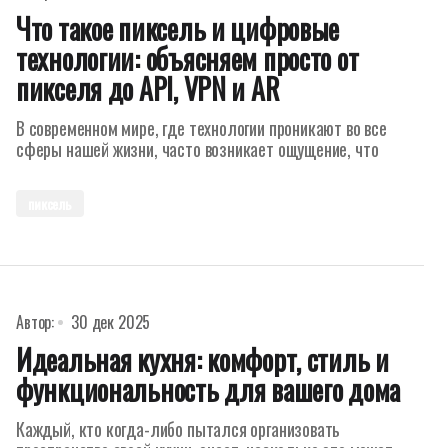
Что такое пиксель и цифровые
технологии: объясняем просто от
пикселя до API, VPN и AR
В современном мире, где технологии проникают во все
сферы нашей жизни, часто возникает ощущение, что
пиксель
Автор:
30 дек 2025
Идеальная кухня: комфорт, стиль и
функциональность для вашего дома
Каждый, кто когда-либо пытался организовать