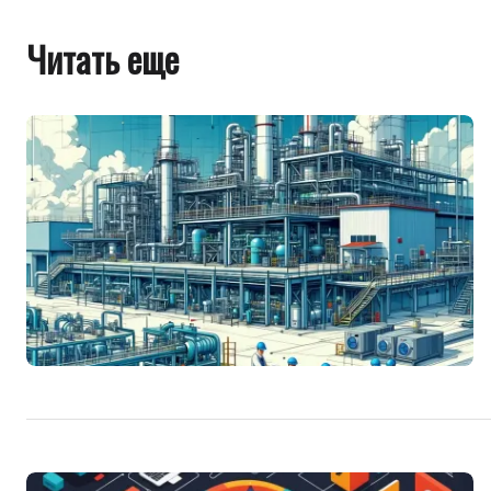
Читать еще