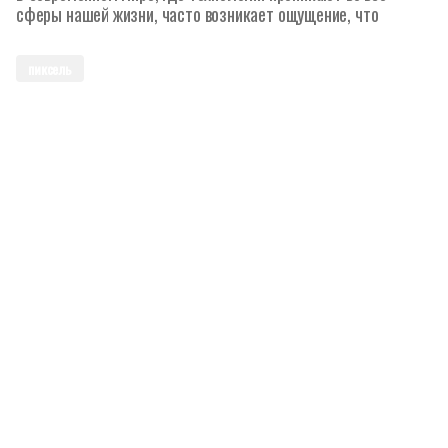
сферы нашей жизни, часто возникает ощущение, что
пиксель