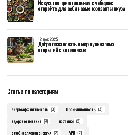
Искусство приготовления с чабером:
откройте для себя новые горизонты вкуса
12 дек 2025
Добро пожаловать в мир кулинарных
открытий с котовником
Статьи по категориям
энергоэффективность
(3)
Промышленность
(3)
здоровое питание
(3)
поставки
(2)
возобновляемая энергия
(2)
VPN
(2)