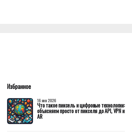
Избранное
16 янв 2026
Что такое пиксель и цифровые технологии:
объясняем просто от пикселя до API, VPN и
AR