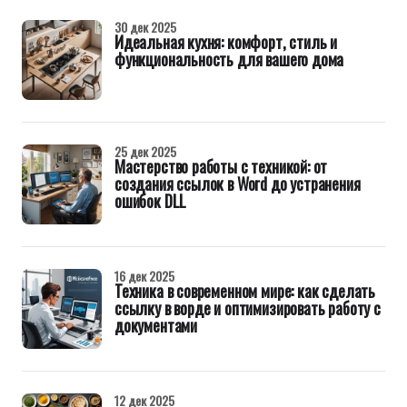
30 дек 2025
Идеальная кухня: комфорт, стиль и
функциональность для вашего дома
25 дек 2025
Мастерство работы с техникой: от
создания ссылок в Word до устранения
ошибок DLL
16 дек 2025
Техника в современном мире: как сделать
ссылку в ворде и оптимизировать работу с
документами
12 дек 2025