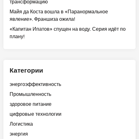
трансформацию
Майя да Коста вошла в «Паранормальное
явление». Франшиза ожила!
«Капитан Ипатов» спущен на воду. Серия идёт по
плану!
Категории
энергоэффективность
Промышленность
здоровое питание
цифровые технологии
Логистика
энергия