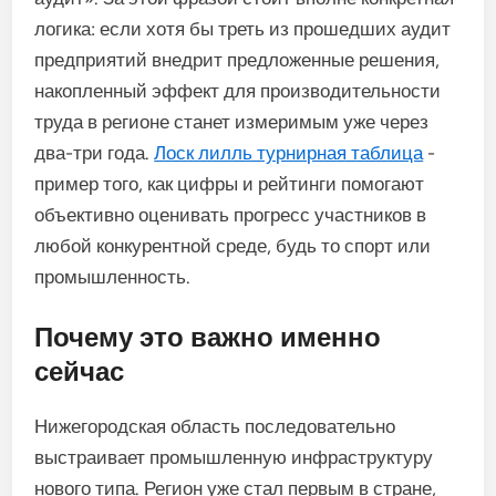
логика: если хотя бы треть из прошедших аудит
предприятий внедрит предложенные решения,
накопленный эффект для производительности
труда в регионе станет измеримым уже через
два-три года.
Лоск лилль турнирная таблица
-
пример того, как цифры и рейтинги помогают
объективно оценивать прогресс участников в
любой конкурентной среде, будь то спорт или
промышленность.
Почему это важно именно
сейчас
Нижегородская область последовательно
выстраивает промышленную инфраструктуру
нового типа. Регион уже стал первым в стране,