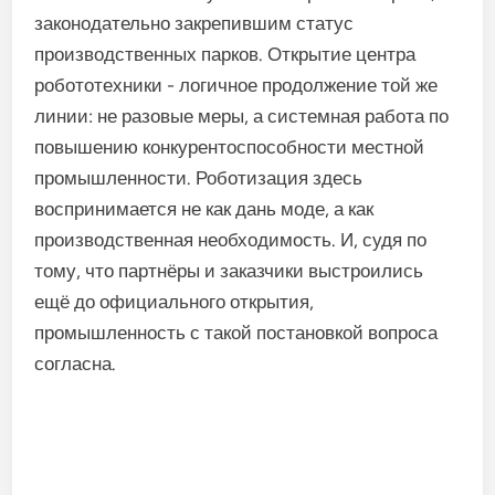
законодательно закрепившим статус
производственных парков. Открытие центра
робототехники - логичное продолжение той же
линии: не разовые меры, а системная работа по
повышению конкурентоспособности местной
промышленности. Роботизация здесь
воспринимается не как дань моде, а как
производственная необходимость. И, судя по
тому, что партнёры и заказчики выстроились
ещё до официального открытия,
промышленность с такой постановкой вопроса
согласна.