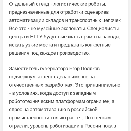
Отдельный стенд - логистические роботы,
предназначенные для отработки сценариев
автоматизации складов и транспортных цепочек.
Всё это - не музейные экспонаты. Специалисты
центра и НГТУ будут выезжать прямо на заводы,
искать узкие места и предлагать конкретные
решения под каждое производство.
Заместитель губернатора Егор Поляков
подчеркнул: акцент сделан именно на
отечественных разработках. Это принципиально
- в условиях, когда доступ к западным
робототехническим платформам ограничен, а
спрос на автоматизацию в российской
промышленности только растёт. По оценкам
отрасли, уровень роботизации в России пока в