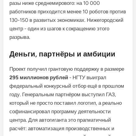
разы ниже среднемирового: на 10 000
работников приходится менее 10 роботов против
130-150 в развитых экономиках. Нижегородский
центр - один из шагов к сокращению этого
разрыва.
Деньги, партнёры и амбиции
Проект получил грантовую поддержку в размере
295 миллионов рублей
- НГТУ выиграл
федеральный конкурсный отбор ещё в прошлом
году. Генеральным партнёром выступил ГАЗ,
который не просто поставил логотип, а реально
софинансировал программу деятельности
центра. Для автогиганта это прагматичный
расчёт: автоматизация производственных и