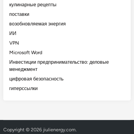
кулинарные рецепты
поставки
возобновляемая энергия
ИИ
VPN
Microsoft Word
Инвестиции предпринимательство: деловые
менеджмент
цифровая безопасность
гиперссылки
Copyright © 2026
jiulienergy.com
.