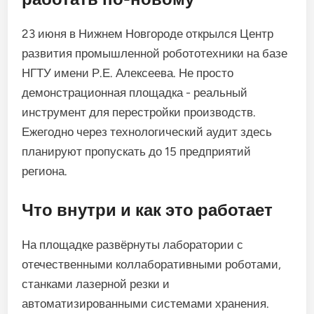
23 июня в Нижнем Новгороде открылся Центр
развития промышленной робототехники на базе
НГТУ имени Р.Е. Алексеева. Не просто
демонстрационная площадка - реальный
инструмент для перестройки производств.
Ежегодно через технологический аудит здесь
планируют пропускать до 15 предприятий
региона.
Что внутри и как это работает
На площадке развёрнуты лаборатории с
отечественными коллаборативными роботами,
станками лазерной резки и
автоматизированными системами хранения.