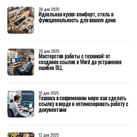
30 дек 2025
Идеальная кухня: комфорт, стиль и
функциональность для вашего дома
25 дек 2025
Мастерство работы с техникой: от
создания ссылок в Word до устранения
ошибок DLL
16 дек 2025
Техника в современном мире: как сделать
ссылку в ворде и оптимизировать работу с
документами
12 дек 2025