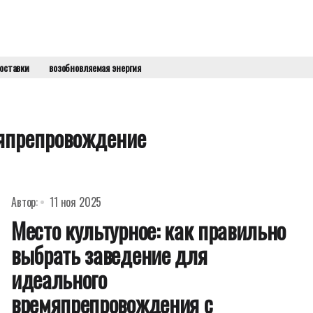
оставки
возобновляемая энергия
мяпрепровождение
Автор:
11 ноя 2025
Место культурное: как правильно
выбрать заведение для
идеального
времяпрепровождения с