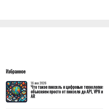
Избранное
16 янв 2026
Что такое пиксель и цифровые технологии:
объясняем просто от пикселя до API, VPN и
AR