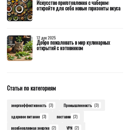
Искусство приготовления с чабером:
откройте для себя новые горизонты вкуса
12 дек 2025
Добро пожаловать в мир кулинарных
открытий с котовником
Статьи по категориям
энергоэффективность
(3)
Промышленность
(3)
здоровое питание
(3)
поставки
(2)
возобновляемая энергия
(2)
VPN
(2)