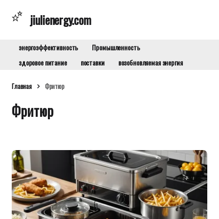
jiulienergy.com
энергоэффективность
Промышленность
здоровое питание
поставки
возобновляемая энергия
Главная
Фритюр
Фритюр