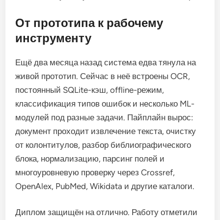
От прототипа к рабочему
инструменту
Ещё два месяца назад система едва тянула на
живой прототип. Сейчас в неё встроены OCR,
постоянный SQLite-кэш, offline-режим,
классификация типов ошибок и несколько ML-
модулей под разные задачи. Пайплайн вырос:
документ проходит извлечение текста, очистку
от колонтитулов, разбор библиографического
блока, нормализацию, парсинг полей и
многоуровневую проверку через Crossref,
OpenAlex, PubMed, Wikidata и другие каталоги.
Диплом защищён на отлично. Работу отметили