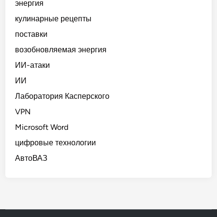
энергия
кулинарные рецепты
поставки
возобновляемая энергия
ИИ-атаки
ИИ
Лаборатория Касперского
VPN
Microsoft Word
цифровые технологии
АвтоВАЗ