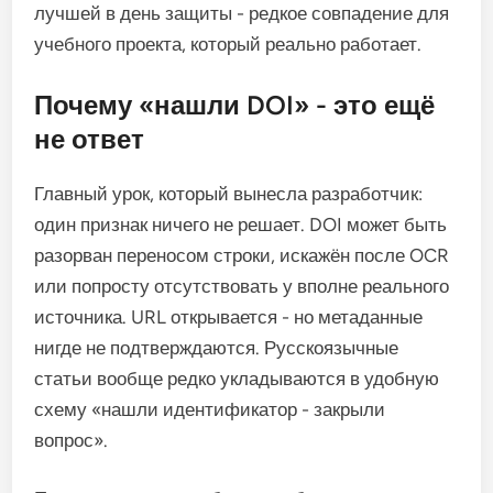
лучшей в день защиты - редкое совпадение для
учебного проекта, который реально работает.
Почему «нашли DOI» - это ещё
не ответ
Главный урок, который вынесла разработчик:
один признак ничего не решает. DOI может быть
разорван переносом строки, искажён после OCR
или попросту отсутствовать у вполне реального
источника. URL открывается - но метаданные
нигде не подтверждаются. Русскоязычные
статьи вообще редко укладываются в удобную
схему «нашли идентификатор - закрыли
вопрос».