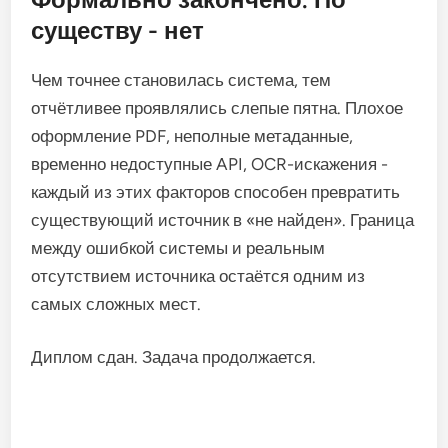
существу - нет
Чем точнее становилась система, тем
отчётливее проявлялись слепые пятна. Плохое
оформление PDF, неполные метаданные,
временно недоступные API, OCR-искажения -
каждый из этих факторов способен превратить
существующий источник в «не найден». Граница
между ошибкой системы и реальным
отсутствием источника остаётся одним из
самых сложных мест.
Диплом сдан. Задача продолжается.