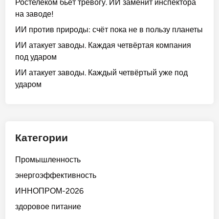
Ростелеком бьёт тревогу. ИИ заменит инспектора
на заводе!
ИИ против природы: счёт пока не в пользу планеты
ИИ атакует заводы. Каждая четвёртая компания
под ударом
ИИ атакует заводы. Каждый четвёртый уже под
ударом
Категории
Промышленность
энергоэффективность
ИННОПРОМ-2026
здоровое питание